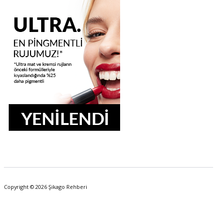
Copyright © 2026 Şikago Rehberi